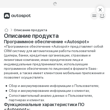
Описание продукта
Описание продукта
Программное обеспечение «Autospot»
«Программное обеспечение «Autospot» представляет собой
CRM систему для автоматизации работы пользователей
(дилеры, банки, кредитные организации, страховые и
лизинговые компании, иные юридические лица и
индивидуальные предприниматели, использующие
программное обеспечение по лицензии) в формате Saas-
решения, а также имеет клиентские мобильные приложения и
позволяет осуществлять:
Сбор и аккумулирование информации о Пользователях;
Сбор и аккумулирование информации о клиентах;
Сопоставительный анализ данных о Пользователях,
партнерах и клиентах.
Функциональные характеристики ПО
«Autospot»: