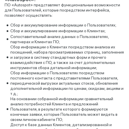
ПО «Autospot» представляет функциональные возможности
для Пользователей, которые посредством интерфейса,
позволяют осуществлять:
Сбор и аккумулирование информации о Пользователях;
Сбор и аккумулирование информации о Клиентах;
Сопоставительный анализ данных о Пользователях,
партнерах и Клиентах ПО;
Сбор информации о Клиентах посредством анализа их
посещений, набора просматриваемых страниц, заполнения
и загрузки в систему стандартных форм и прочего
взаимодействия с ПО, а также за счет дополнительных
инструментов сбора детальной информации;
Сбор информации о Пользователях посредством
постоянного контакта с представителями Пользователя,
периодической выгрузки актуальных стоков, обновления
дополнительной информации по ценам, скидкам, акциям и
т.д.;
На основании собранной информации сравнительный
анализ потребностей Клиента и предложений
Пользователя, в результате которого формируются
конечные заявки, которые Пользователь может видеть в
своем личном кабинете ПО;
Доступ к базе данных Клиентов, детализированной и