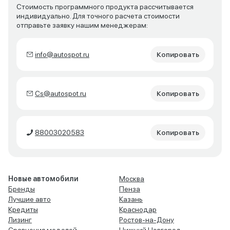
Стоимость программного продукта рассчитывается
индивидуально. Для точного расчета стоимости
отправьте заявку нашим менеджерам:
info@autospot.ru
Копировать
Cs@autospot.ru
Копировать
88003020583
Копировать
Новые автомобили
Москва
Бренды
Пенза
Лучшие авто
Казань
Кредиты
Краснодар
Лизинг
Ростов-на-Дону