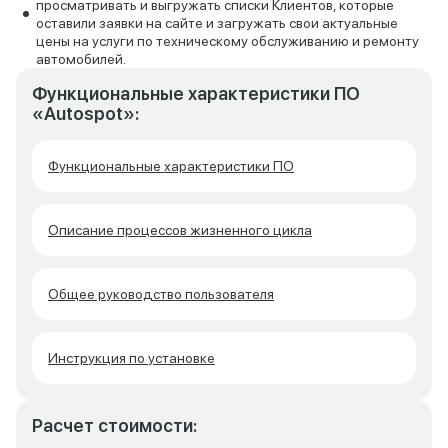
просматривать и выгружать списки Клиентов, которые
оставили заявки на сайте и загружать свои актуальные
цены на услуги по техническому обслуживанию и ремонту
автомобилей.
Функциональные характеристики ПО
«Autospot»:
Функциональные характеристики ПО
Описание процессов жизненного цикла
Общее руководство пользователя
Инструкция по установке
Расчет стоимости: