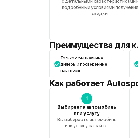
с детальными характеристиками 
подробными условиями получени
скидки.
Преимущества для к
Только официальные
дилеры и проверенные
партнеры
Как работает Autosp
1
Выбираете автомобиль
или услугу
Вы выбираете автомобиль
или услугу на сайте.