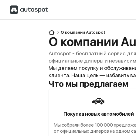
О компании Autospot
О компании Au
Autospot - бесплатный сервис дл
официальные дилеры и независим
Мы делаем покупку и обслуживан
клиента. Наша цель — избавить в
Что мы предлагаем
🚗
Покупка новых автомобилей
Мы собрали более 100 000 предлож
от официальных дилеров на одном с